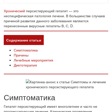
Хронический
персистирующий гепатит — это
неспецифическая патология печени. В большинстве случаев
причиной развития данного заболевания являются
перенесенные вирусные гепатиты В, С, D.
Содержание статьи
Симптоматика
Причины
Лечебные мероприятия
Диетотерапия
Симптоматика
Гепатит персистирующий имеет многолетнее и часто не
прогрессирующее течение. Клинические проявления