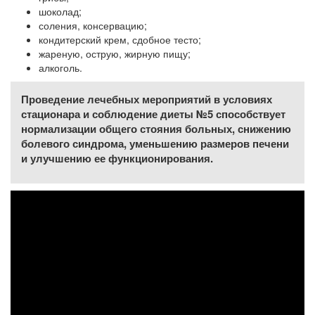
шоколад;
соления, консервацию;
кондитерский крем, сдобное тесто;
жареную, острую, жирную пищу;
алкоголь.
Проведение лечебных мероприятий в условиях
стационара и соблюдение диеты №5 способствует
нормализации общего стояния больных, снижению
болевого синдрома, уменьшению размеров печени
и улучшению ее функционирования.