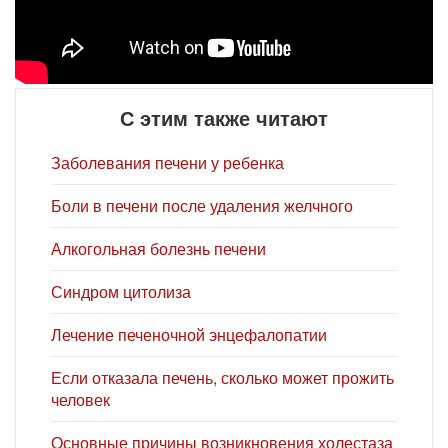
С этим также читают
Заболевания печени у ребенка
Боли в печени после удаления желчного
Алкогольная болезнь печени
Синдром цитолиза
Лечение печеночной энцефалопатии
Если отказала печень, сколько может прожить
человек
Основные причины возникновения холестаза