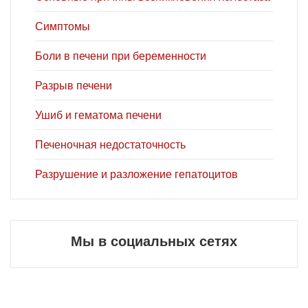
Симптомы
Боли в печени при беременности
Разрыв печени
Ушиб и гематома печени
Печеночная недостаточность
Разрушение и разложение гепатоцитов
Мы в социальных сетях