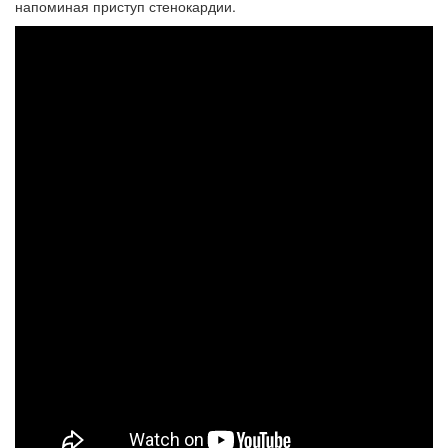
напоминая приступ стенокардии.