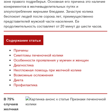
зоне правого подреберья. Основная его причина это наличие
конкрементов в желчевыделительных путях и
злоупотребление жирными блюдами. Зачастую колика
беспокоит людей после сорока лет, преимущественно
представителей мужской части населения. Ее
продолжительность составляет от 20 минут до шести часов.
Содержание статьи
Причины
Симптомы печеночной колики
Особенности проявления у мужчин и женщин
Диагностика
Неотложная помощь при желчной колике
Возможные осложнения
Диета
Профилактика
В 75%
случаев
желчная