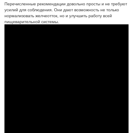
Перечисленные рекомендации довольно просты и не требуют
усилий для соблюдения. Они дают возможность не только
нормализовать желчеотток, но и улучшить работу всей
пищеварительной системы.