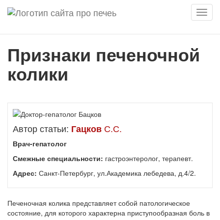
Мен
Признаки печеночной
колики
Автор статьи:
С.С.
Гацков
Врач-гепатолог
Смежные специальности:
гастроэнтеролог, терапевт.
Адрес:
Санкт-Петербург, ул.Академика лебедева, д.4/2.
Печеночная колика представляет собой патологическое
состояние, для которого характерна приступообразная боль в