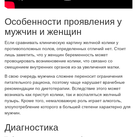
Особенности проявления у
мужчин и женщин
Если сравнивать клиническую картину желчной колики у
противоположных полов, определенных отличий нет. Стоит
лишь заметить, что у женщин беременность может
провоцировать возникновение колики, что связано со
смещением внутренних органов из-за увеличения матки.
В свою очередь мужчина сложнее переносит ограничения
питательного рациона, поэтому чаще нарушает врачебные
рекомендации по диетотерапии. Вследствие этого может
возникать как приступ колики, так и воспаляться желчный
пузырь. Кроме того, немаловажную роль играет алкоголь,
злоупотребление которого в большей степени характерно для
мужчин.
Диагностика