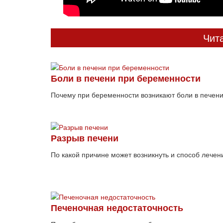
Чит
Боли в печени при беременности
Почему при беременности возникают боли в печени 
Разрыв печени
По какой причине может возникнуть и способ лечен
Печеночная недостаточность