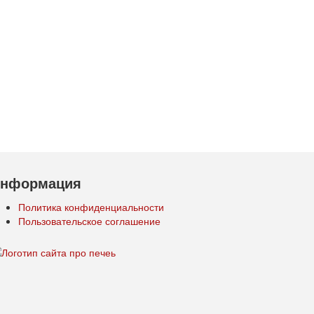
нформация
Политика конфиденциальности
Пользовательское соглашение