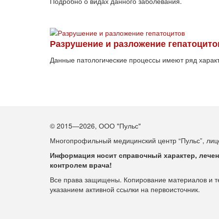
Подробно о видах данного заболевания.
Разрушение и разложение гепатоцито
Данные патологические процессы имеют ряд харак
© 2015—2026, ООО "Пульс"
Многопрофильный медицинский центр “Пульс”, лице
Информация носит справочный характер, лечен
контролем врача!
Все права защищены. Копирование материалов и тек
указанием активной ссылки на первоисточник.