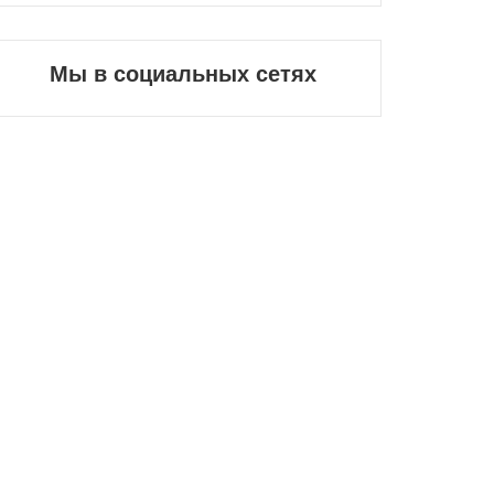
Мы в социальных сетях