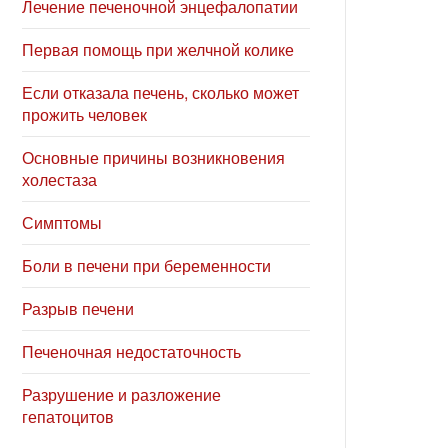
Лечение печеночной энцефалопатии
Первая помощь при желчной колике
Если отказала печень, сколько может
прожить человек
Основные причины возникновения
холестаза
Симптомы
Боли в печени при беременности
Разрыв печени
Печеночная недостаточность
Разрушение и разложение
гепатоцитов