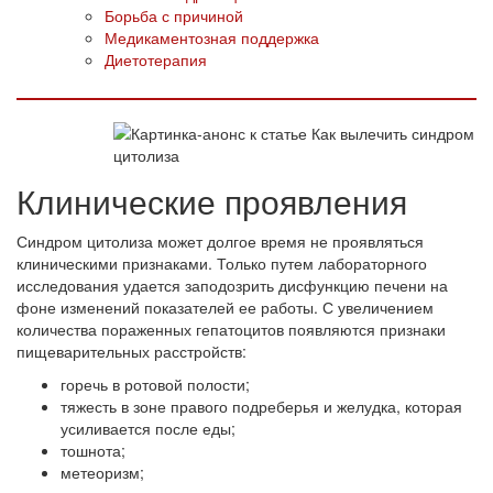
Борьба с причиной
Медикаментозная поддержка
Диетотерапия
Клинические проявления
Синдром цитолиза может долгое время не проявляться
клиническими признаками. Только путем лабораторного
исследования удается заподозрить дисфункцию печени на
фоне изменений показателей ее работы. С увеличением
количества пораженных гепатоцитов появляются признаки
пищеварительных расстройств:
горечь в ротовой полости;
тяжесть в зоне правого подреберья и желудка, которая
усиливается после еды;
тошнота;
метеоризм;