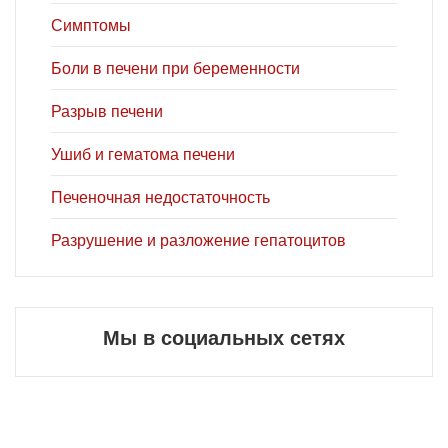
Симптомы
Боли в печени при беременности
Разрыв печени
Ушиб и гематома печени
Печеночная недостаточность
Разрушение и разложение гепатоцитов
Мы в социальных сетях