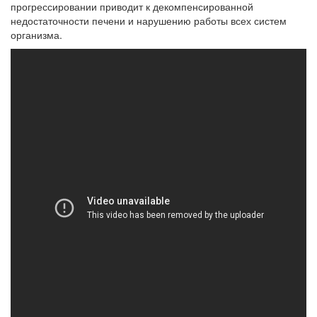
прогрессировании приводит к декомпенсированной
недостаточности печени и нарушению работы всех систем
организма.