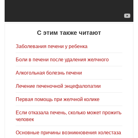
С этим также читают
Заболевания печени у ребенка
Боли в печени после удаления желчного
Алкогольная болезнь печени
Лечение печеночной энцефалопатии
Первая помощь при желчной колике
Если отказала печень, сколько может прожить
человек
Основные причины возникновения холестаза