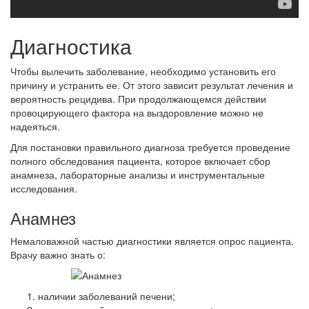
Диагностика
Чтобы вылечить заболевание, необходимо установить его
причину и устранить ее. От этого зависит результат лечения и
вероятность рецидива. При продолжающемся действии
провоцирующего фактора на выздоровление можно не
надеяться.
Для постановки правильного диагноза требуется проведение
полного обследования пациента, которое включает сбор
анамнеза, лабораторные анализы и инструментальные
исследования.
Анамнез
Немаловажной частью диагностики является опрос пациента.
Врачу важно знать о:
наличии заболеваний печени;