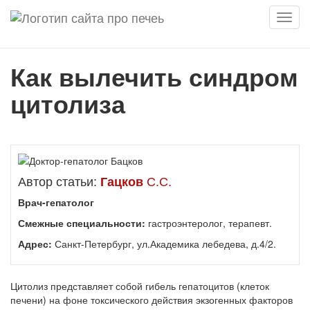
Мен
Как вылечить синдром
цитолиза
Автор статьи:
С.С.
Гацков
Врач-гепатолог
Смежные специальности:
гастроэнтеролог, терапевт.
Адрес:
Санкт-Петербург, ул.Академика лебедева, д.4/2.
Цитолиз представляет собой гибель гепатоцитов (клеток
печени) на фоне токсического действия экзогенных факторов