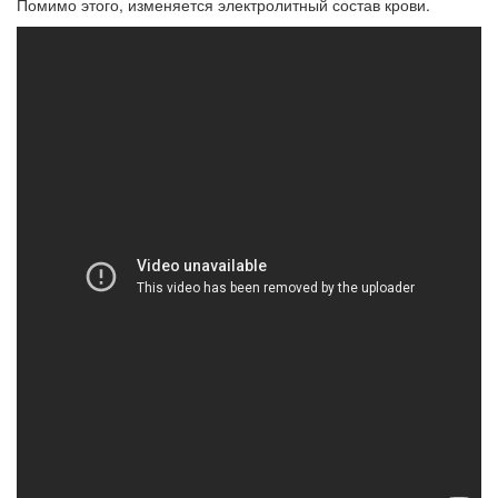
Помимо этого, изменяется электролитный состав крови.