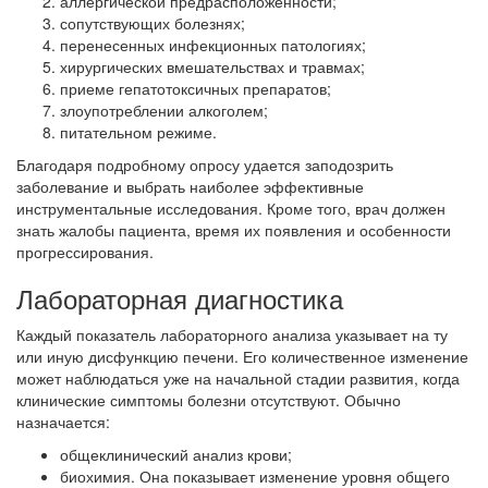
аллергической предрасположенности;
сопутствующих болезнях;
перенесенных инфекционных патологиях;
хирургических вмешательствах и травмах;
приеме гепатотоксичных препаратов;
злоупотреблении алкоголем;
питательном режиме.
Благодаря подробному опросу удается заподозрить
заболевание и выбрать наиболее эффективные
инструментальные исследования. Кроме того, врач должен
знать жалобы пациента, время их появления и особенности
прогрессирования.
Лабораторная диагностика
Каждый показатель лабораторного анализа указывает на ту
или иную дисфункцию печени. Его количественное изменение
может наблюдаться уже на начальной стадии развития, когда
клинические симптомы болезни отсутствуют. Обычно
назначается:
общеклинический анализ крови;
биохимия. Она показывает изменение уровня общего