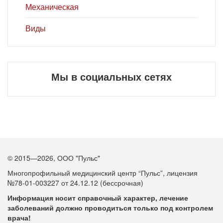
Механическая
Виды
Мы в социальных сетях
© 2015—2026, ООО "Пульс"
Многопрофильный медицинский центр “Пульс”, лицензия
№78-01-003227 от 24.12.12 (бессрочная)
Информация носит справочный характер, лечение
заболеваний должно проводиться только под контролем
врача!