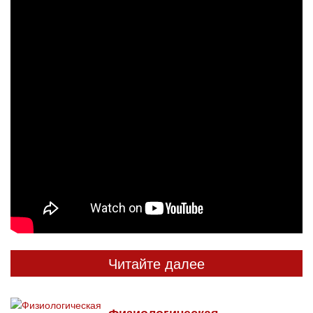
Читайте далее