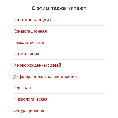
С этим также читают
Что такое желтуха?
Конъюгационная
Гемолитическая
Фототерапия
У новорожденных детей
Дифференциальная диагностика
Ядерная
Физиологическая
Обтурационная