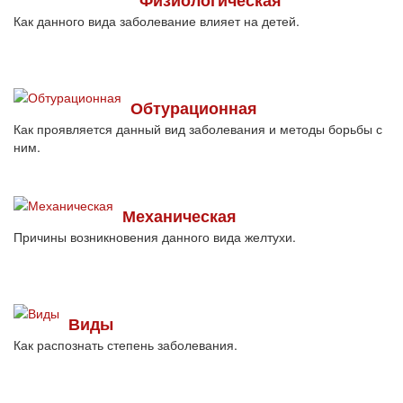
Физиологическая
Как данного вида заболевание влияет на детей.
Обтурационная
Как проявляется данный вид заболевания и методы борьбы с
ним.
Механическая
Причины возникновения данного вида желтухи.
Виды
Как распознать степень заболевания.