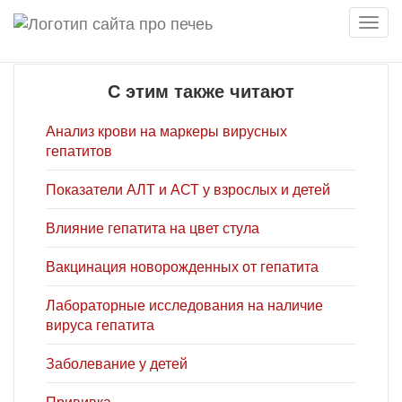
Мен
С этим также читают
Анализ крови на маркеры вирусных
гепатитов
Показатели АЛТ и АСТ у взрослых и детей
Влияние гепатита на цвет стула
Вакцинация новорожденных от гепатита
Лабораторные исследования на наличие
вируса гепатита
Заболевание у детей
Прививка