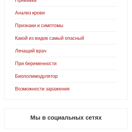
Анализ крови
Признаки и симптомы
Какой из видов самый опасный
Лечащий врач
При беременности
Биополимодулятор
Возможности заражения
Мы в социальных сетях