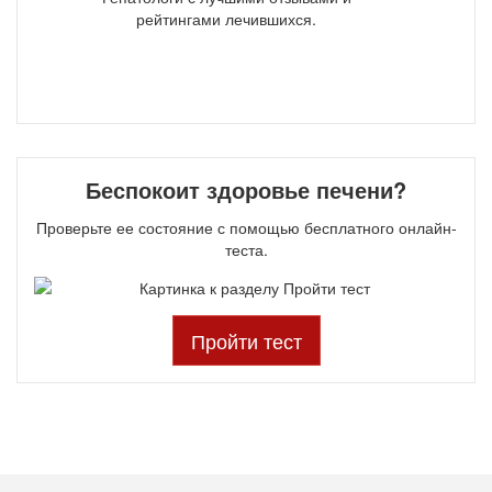
рейтингами лечившихся.
Беспокоит здоровье печени?
Проверьте ее состояние с помощью бесплатного онлайн-
теста.
Пройти тест