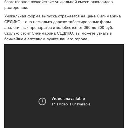
благотворное воздействие уникальной смеси алкалоидов
расторопши.
Уникальная форма выпуска отражается на цене Силимарина
СЕДИКО – она несколько дороже таблетированых форм
аналогичных препаратов и колеблется от 360 до 800 руб.
Сколько стоит Силимарина СЕДИКО, вы можете узнать в
ближайшем аптечном пункте вашего города.