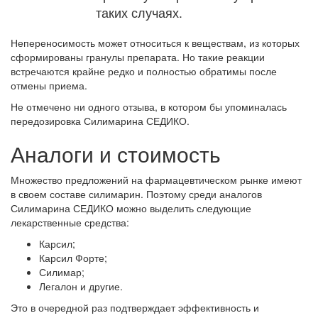
таких случаях.
Непереносимость может относиться к веществам, из которых
сформированы гранулы препарата. Но такие реакции
встречаются крайне редко и полностью обратимы после
отмены приема.
Не отмечено ни одного отзыва, в котором бы упоминалась
передозировка Силимарина СЕДИКО.
Аналоги и стоимость
Множество предложений на фармацевтическом рынке имеют
в своем составе силимарин. Поэтому среди аналогов
Силимарина СЕДИКО можно выделить следующие
лекарственные средства:
Карсил;
Карсил Форте;
Силимар;
Легалон и другие.
Это в очередной раз подтверждает эффективность и