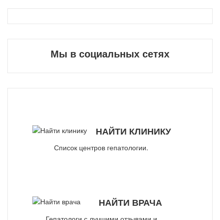
Мы в социальных сетях
НАЙТИ КЛИНИКУ
Список центров гепатологии.
НАЙТИ ВРАЧА
Гепатологи с лучшими отзывами и