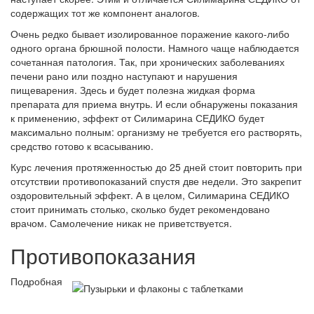
содержащих тот же компонент аналогов.
Очень редко бывает изолированное поражение какого-либо
одного органа брюшной полости. Намного чаще наблюдается
сочетанная патология. Так, при хронических заболеваниях
печени рано или поздно наступают и нарушения
пищеварения. Здесь и будет полезна жидкая форма
препарата для приема внутрь. И если обнаружены показания
к применению, эффект от Силимарина СЕДИКО будет
максимально полным: организму не требуется его растворять,
средство готово к всасыванию.
Курс лечения протяженностью до 25 дней стоит повторить при
отсутствии противопоказаний спустя две недели. Это закрепит
оздоровительный эффект. А в целом, Силимарина СЕДИКО
стоит принимать столько, сколько будет рекомендовано
врачом. Самолечение никак не приветствуется.
Противопоказания
Подробная