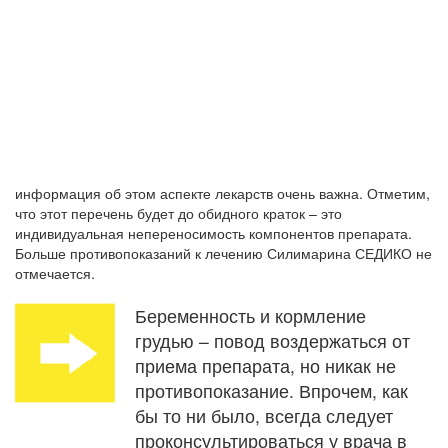
информация об этом аспекте лекарств очень важна. Отметим,
что этот перечень будет до обидного краток – это
индивидуальная непереносимость компонентов препарата.
Больше противопоказаний к лечению Силимарина СЕДИКО не
отмечается.
Беременность и кормление
грудью – повод воздержаться от
приема препарата, но никак не
противопоказание. Впрочем, как
бы то ни было, всегда следует
проконсультироваться у врача в