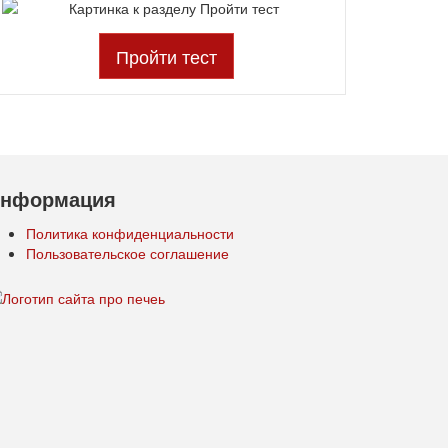
Пройти тест
нформация
Политика конфиденциальности
Пользовательское соглашение