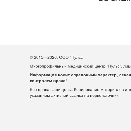
© 2015—2026, ООО "Пульс"
Многопрофильный медицинский центр “Пульс”, лице
Информация носит справочный характер, лечен
контролем врача!
Все права защищены. Копирование материалов и тек
указанием активной ссылки на первоисточник.