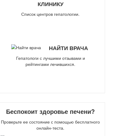
КЛИНИКУ
Список центров гепатологии.
НАЙТИ ВРАЧА
Гепатологи с лучшими отзывами и
рейтингами лечившихся.
Беспокоит здоровье печени?
Проверьте ее состояние с помощью бесплатного
онлайн-теста.