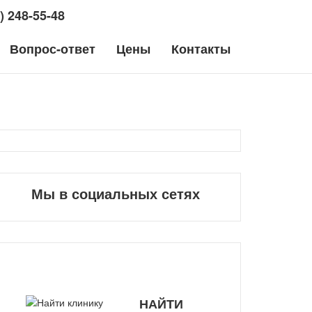
) 248-55-48
Вопрос-ответ
Цены
Контакты
Пульс
Гепатологи
Санкт-Петербург
Мы в социальных сетях
НАЙТИ