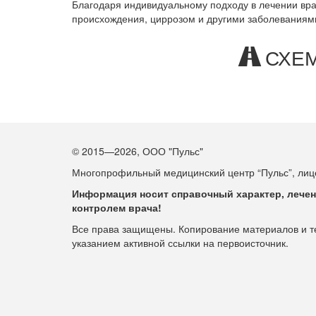
Благодаря индивидуальному подходу в лечении вра
происхождения, циррозом и другими заболеваниям
СХЕМ
© 2015—2026, ООО "Пульс"
Многопрофильный медицинский центр “Пульс”, лице
Информация носит справочный характер, лечен
контролем врача!
Все права защищены. Копирование материалов и тек
указанием активной ссылки на первоисточник.