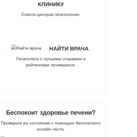
КЛИНИКУ
Список центров гепатологии.
НАЙТИ ВРАЧА
Гепатологи с лучшими отзывами и
рейтингами лечившихся.
Беспокоит здоровье печени?
Проверьте ее состояние с помощью бесплатного
онлайн-теста.