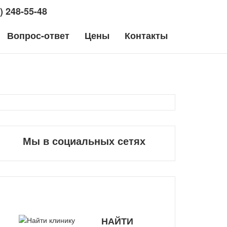
) 248-55-48
Вопрос-ответ
Цены
Контакты
Пульс
Гепатологи
Москва
Мы в социальных сетях
НАЙТИ