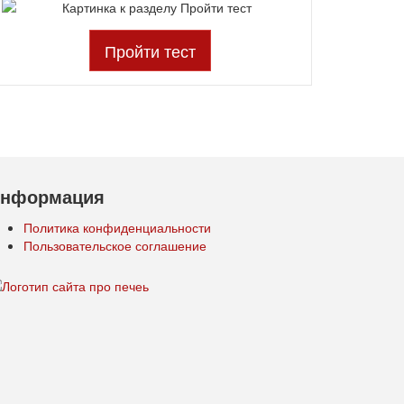
Пройти тест
нформация
Политика конфиденциальности
Пользовательское соглашение