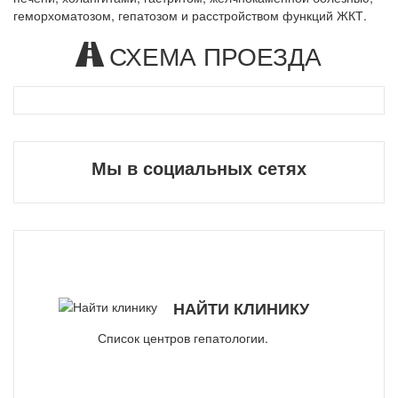
геморхоматозом, гепатозом и расстройством функций ЖКТ.
СХЕМА ПРОЕЗДА
Мы в социальных сетях
НАЙТИ КЛИНИКУ
Список центров гепатологии.