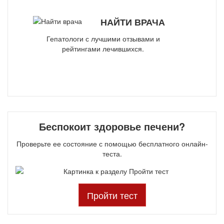
НАЙТИ ВРАЧА
Гепатологи с лучшими отзывами и
рейтингами лечившихся.
Беспокоит здоровье печени?
Проверьте ее состояние с помощью бесплатного онлайн-
теста.
Пройти тест