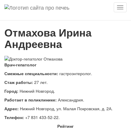
Мен
Отмахова Ирина
Андреевна
Врач-гепатолог
Смежные специальности:
гастроэнтеролог.
Стаж работы:
27 лет.
Город:
Нижний Новгород.
Работает в поликлинике:
Александрия.
Адрес:
Нижний Новгород, ул. Малая Покровская, д. 2А.
Телефон:
+7 831 433-52-22.
Рейтинг