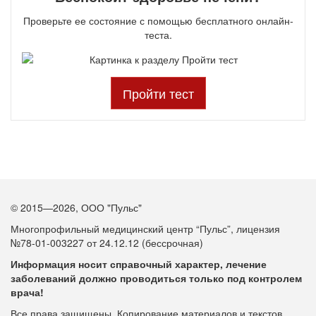
Проверьте ее состояние с помощью бесплатного онлайн-
теста.
Пройти тест
© 2015—2026, ООО "Пульс"
Многопрофильный медицинский центр “Пульс”, лицензия
№78-01-003227 от 24.12.12 (бессрочная)
Информация носит справочный характер, лечение
заболеваний должно проводиться только под контролем
врача!
Все права защищены. Копирование материалов и текстов