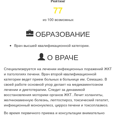
Рейтинг
77
из 100 возможных
ОБРАЗОВАНИЕ
Врач высшей квалификационной категории.
О ВРАЧЕ
Специализируется на лечении инфекционных поражений ЖКТ
и патологиях печени. Врач второй квалификационной
категории ведет прием больных в больнице им. Семашко. В
своей работе основной упор делает на медикаментозном
лечении и диетотерапии. Следит за динамикой
восстановления моторики органов ЖКТ. Лечит холангиты,
желчнокаменную болезнь, лептоспироз, токсический гепатит,
инфекционный мононуклеоз, цирроз печени и токсоплазмоз.
Во время первичного приема и консультации внимательно