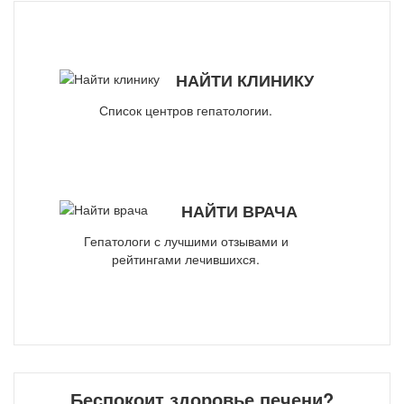
НАЙТИ КЛИНИКУ
Список центров гепатологии.
НАЙТИ ВРАЧА
Гепатологи с лучшими отзывами и
рейтингами лечившихся.
Беспокоит здоровье печени?