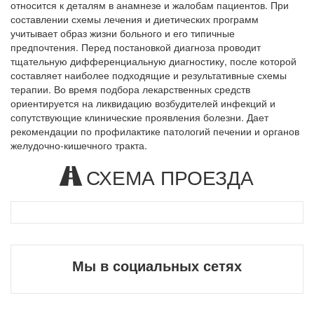
относится к деталям в анамнезе и жалобам пациентов. При
составлении схемы лечения и диетических программ
учитывает образ жизни больного и его типичные
предпочтения. Перед постановкой диагноза проводит
тщательную дифференциальную диагностику, после которой
составляет наиболее подходящие и результативные схемы
терапии. Во время подбора лекарственных средств
ориентируется на ликвидацию возбудителей инфекций и
сопутствующие клинические проявления болезни. Дает
рекомендации по профилактике патологий печении и органов
желудочно-кишечного тракта.
СХЕМА ПРОЕЗДА
Мы в социальных сетях