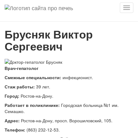
Мен
Брусняк Виктор
Сергеевич
Врач-гепатолог
Смежные специальности:
инфекционист.
Стаж работы:
39 лет.
Город:
Ростов-на-Дону.
Работает в поликлинике:
Городская больница №1 им.
Семашко.
Адрес:
Ростов-на-Дону, просп. Ворошиловский, 105.
Телефон:
(863) 232-12-53.